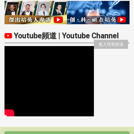
Youtube頻道 | Youtube Channel
進入培英頻道