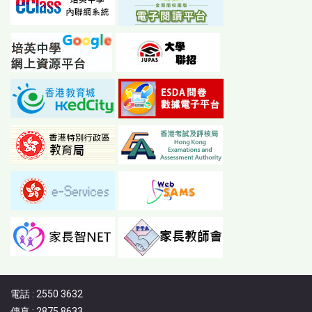
電話 : 2550 3632
傳真 : 2875 8633