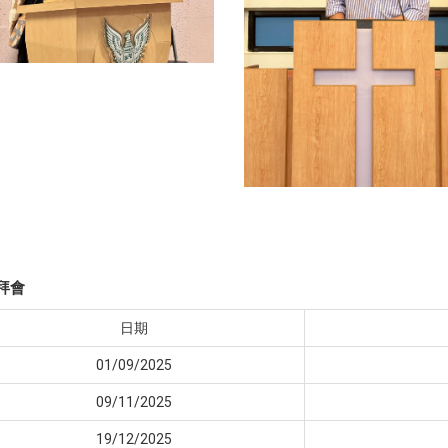
崇拜會
日期
01/09/2025
09/11/2025
19/12/2025