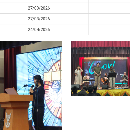
27/03/2026
27/03/2026
24/04/2026