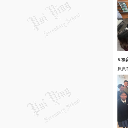
5.
負責