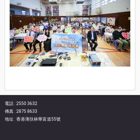
電話 : 2550 3632
傳真 : 2875 8633
地址 : 香港薄扶林華富道55號