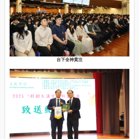
台下全神貫注