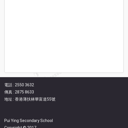
電話 : 2550 3632
傳真 : 2875 8633
地址 : 香港薄扶林華富道55號
Pui Ying Secondary School
Copyright © 2017