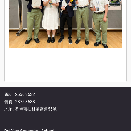
電話 : 2550 3632
傳真 : 2875 8633
地址 : 香港薄扶林華富道55號
Pui Ying Secondary School