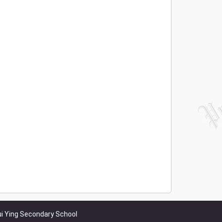
i Ying Secondary School