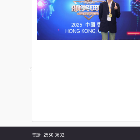
電話 : 2550 3632