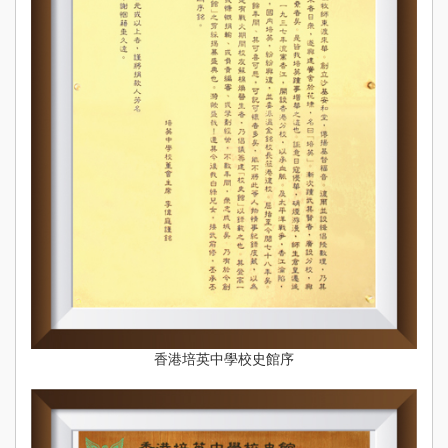
香港培英中學校史館序