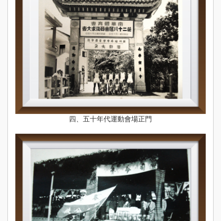
四、五十年代運動會場正門