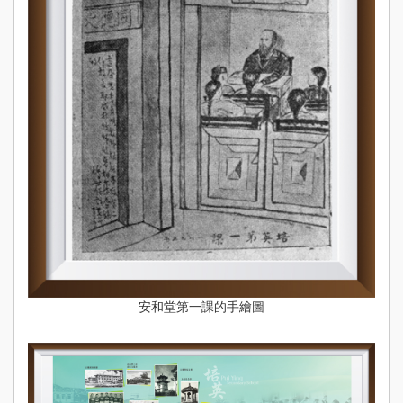
安和堂第一課的手繪圖