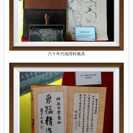
六十年代地理科教具