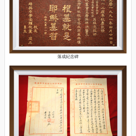
落成紀念碑