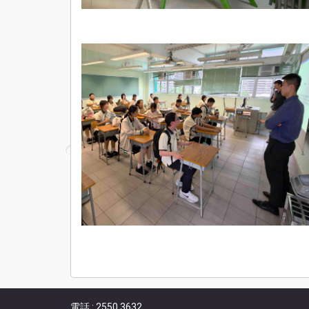
電話 : 2550 3632